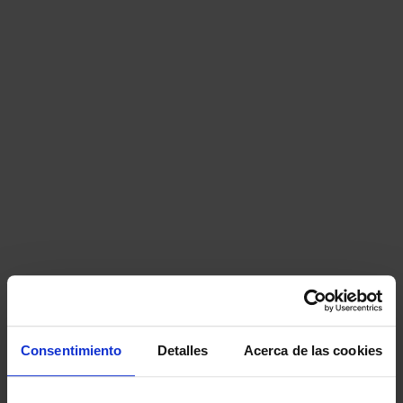
Consentimiento
Detalles
Acerca de las cookies