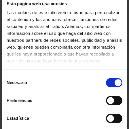
Esta página web usa cookies
Las cookies de este sitio web se usan para personalizar
el contenido y los anuncios, ofrecer funciones de redes
sociales y analizar el tráfico. Además, compartimos
información sobre el uso que haga del sitio web con
nuestros partners de redes sociales, publicidad y análisis
web, quienes pueden combinarla con otra información
que les haya proporcionado o que hayan recopilado a
partir del uso que haya hecho de sus servicios.
Selección
Necesario
de
consentimiento
Preferencias
Estadística