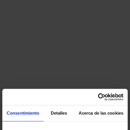
Consentimiento
Detalles
Acerca de las cookies