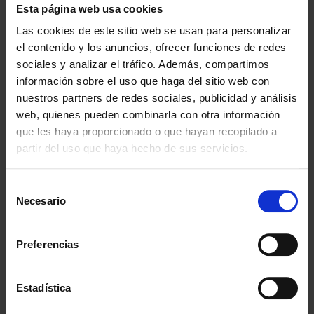
Esta página web usa cookies
Las cookies de este sitio web se usan para personalizar
el contenido y los anuncios, ofrecer funciones de redes
sociales y analizar el tráfico. Además, compartimos
información sobre el uso que haga del sitio web con
nuestros partners de redes sociales, publicidad y análisis
web, quienes pueden combinarla con otra información
que les haya proporcionado o que hayan recopilado a
partir del uso que haya hecho de sus servicios.
Selección
Necesario
de
consentimiento
Preferencias
Estadística