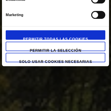
Marketing
PERMITIR TODAS LAS COOKIES
PERMITIR LA SELECCIÓN
SOLO USAR COOKIES NECESARIAS