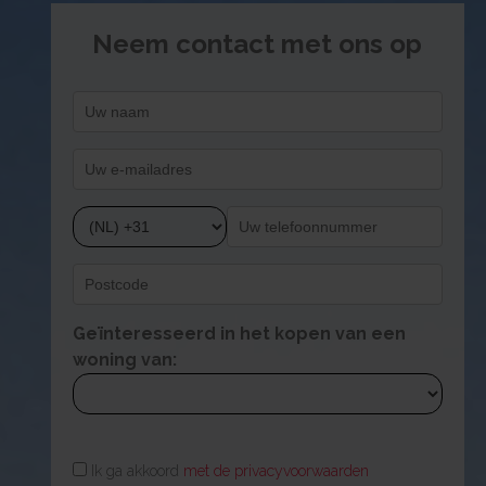
Neem contact met ons op
Geïnteresseerd in het kopen van een
woning van:
Ik ga akkoord
met de privacyvoorwaarden