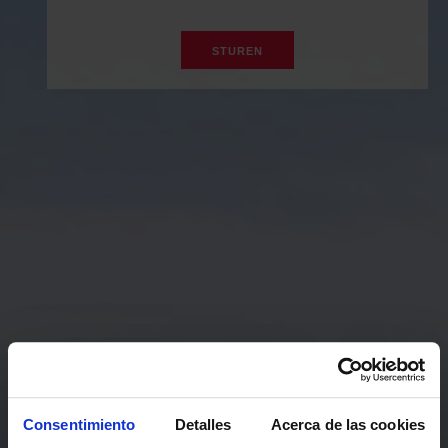
Consentimiento
Detalles
Acerca de las cookies