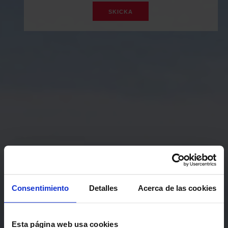
Consentimiento
Detalles
Acerca de las cookies
Esta página web usa cookies