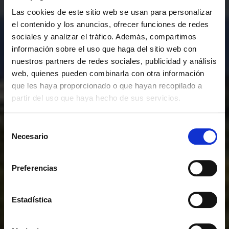
Las cookies de este sitio web se usan para personalizar
el contenido y los anuncios, ofrecer funciones de redes
sociales y analizar el tráfico. Además, compartimos
información sobre el uso que haga del sitio web con
nuestros partners de redes sociales, publicidad y análisis
web, quienes pueden combinarla con otra información
que les haya proporcionado o que hayan recopilado a
partir del uso que haya hecho de sus servicios.
Selección
Necesario
de
consentimiento
Preferencias
Estadística