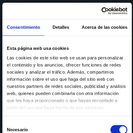
Consentimiento
Detalles
Acerca de las cookies
Esta página web usa cookies
Las cookies de este sitio web se usan para personalizar
el contenido y los anuncios, ofrecer funciones de redes
sociales y analizar el tráfico. Además, compartimos
información sobre el uso que haga del sitio web con
nuestros partners de redes sociales, publicidad y análisis
web, quienes pueden combinarla con otra información
que les haya proporcionado o que hayan recopilado a
partir del uso que haya hecho de sus servicios.
Selección
Necesario
de