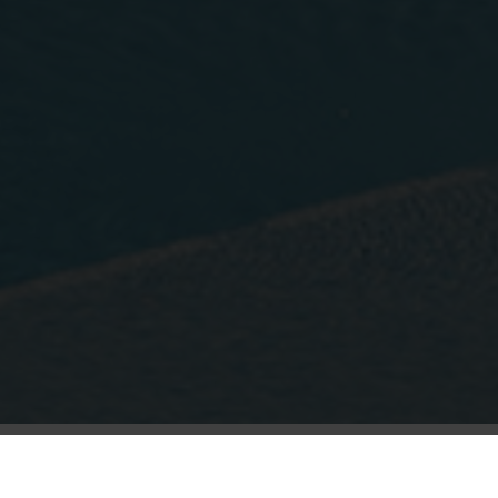
Wybierz swoje mieszkanie