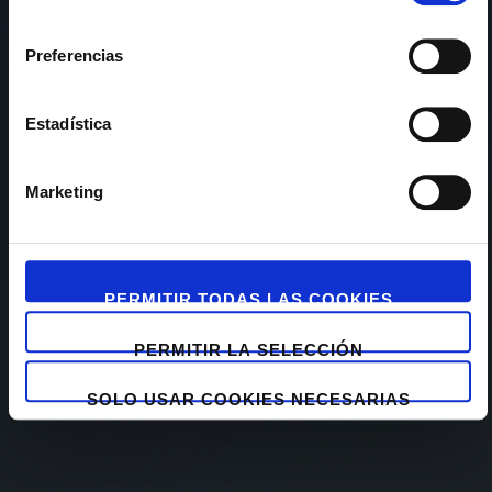
consentimiento
Preferencias
Estadística
Marketing
PERMITIR TODAS LAS COOKIES
PERMITIR LA SELECCIÓN
SOLO USAR COOKIES NECESARIAS